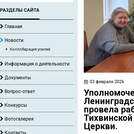
РАЗДЕЛЫ САЙТА
Главная
Новости
Коллобарация усилий
Информация о деятельности
Документы
03 февраля 2026
Уполномоче
Вопрос-ответ
Ленинградс
Конкурсы
провела ра
Тихвинской
Фотогалерея
Церкви.
Контакты