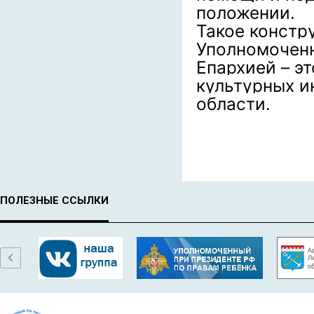
положении.
Такое констр
Уполномоченн
Епархией – э
культурных и
области.
ПОЛЕЗНЫЕ ССЫЛКИ