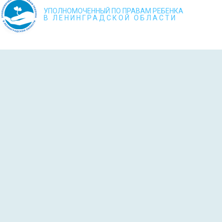
УПОЛНОМОЧЕННЫЙ ПО ПРАВАМ РЕБЕНКА
В ЛЕНИНГРАДСКОЙ ОБЛАСТИ