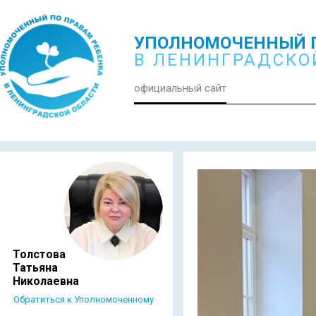
УПОЛНОМОЧЕННЫЙ П
В ЛЕНИНГРАДСКО
официальный сайт
Толстова
Татьяна
Николаевна
Обратиться к Уполномоченному