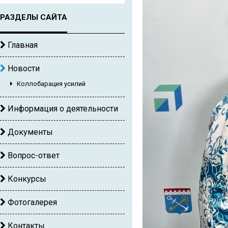
РАЗДЕЛЫ САЙТА
Главная
Новости
Коллобарация усилий
Информация о деятельности
Документы
Вопрос-ответ
Конкурсы
Фотогалерея
Контакты