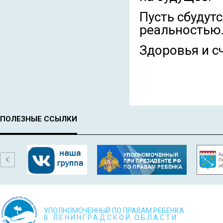
Пусть сбудут
реальностью
Здоровья и с
ПОЛЕЗНЫЕ ССЫЛКИ
УПОЛНОМОЧЕННЫЙ ПО ПРАВАМ РЕБЕНКА
В ЛЕНИНГРАДСКОЙ ОБЛАСТИ