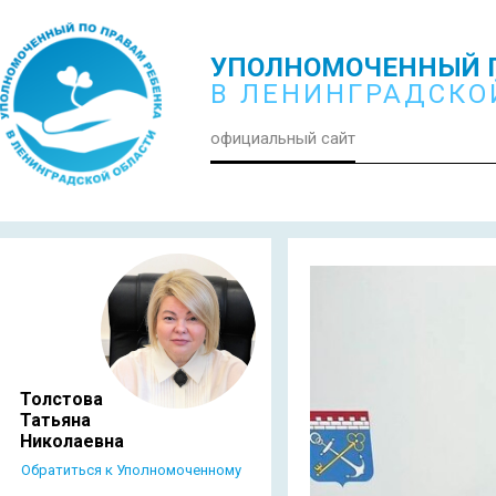
УПОЛНОМОЧЕННЫЙ П
В ЛЕНИНГРАДСКО
официальный сайт
Толстова
Татьяна
Николаевна
Обратиться к Уполномоченному