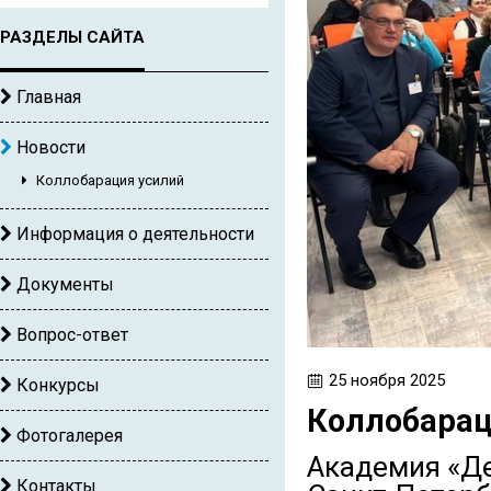
РАЗДЕЛЫ САЙТА
Главная
Новости
Коллобарация усилий
Информация о деятельности
Документы
Вопрос-ответ
25 ноября 2025
Конкурсы
Коллобарац
Фотогалерея
Академия «Де
Контакты