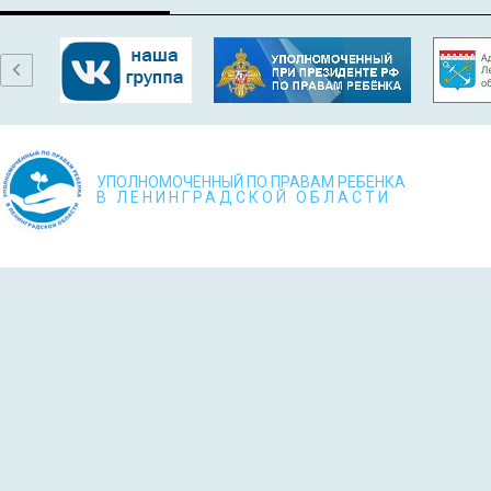
УПОЛНОМОЧЕННЫЙ ПО ПРАВАМ РЕБЕНКА
В ЛЕНИНГРАДСКОЙ ОБЛАСТИ